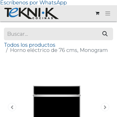
Escríbenos por WhatsApp
Todos los productos
Horno eléctrico de 76 cms, Monogram