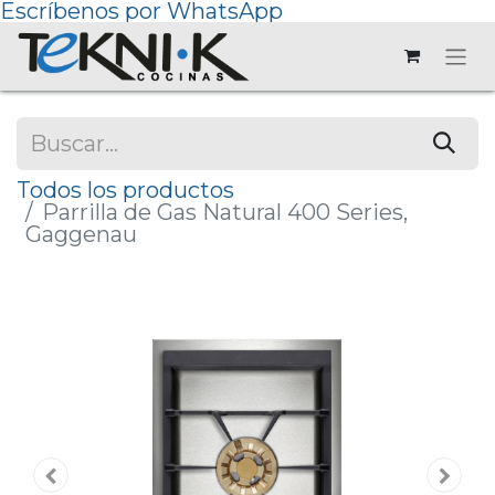
Escríbenos por WhatsApp
Todos los productos
Parrilla de Gas Natural 400 Series,
Gaggenau