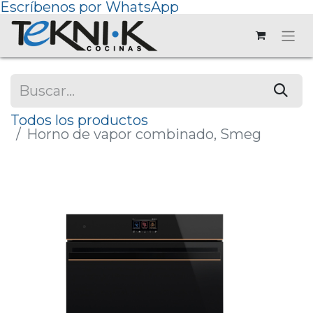
Escríbenos por WhatsApp
Todos los productos
Horno de vapor combinado, Smeg