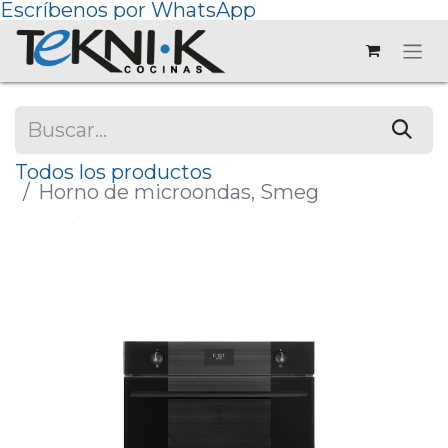
Escríbenos por WhatsApp
Todos los productos
Horno de microondas, Smeg