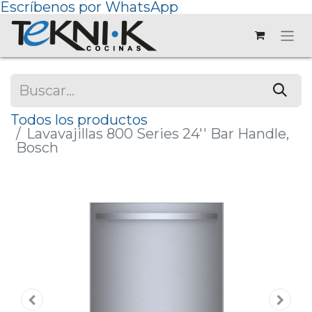
Escríbenos por WhatsApp
Todos los productos
Lavavajillas 800 Series 24'' Bar Handle,
Bosch