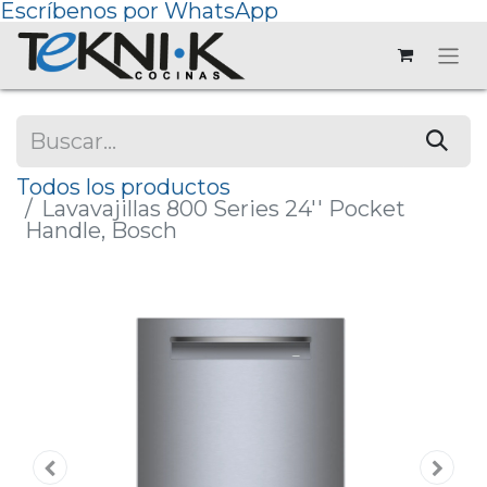
Escríbenos por WhatsApp
Todos los productos
Lavavajillas 800 Series 24'' Pocket
Handle, Bosch