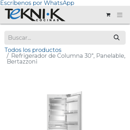
Escríbenos por WhatsApp
Todos los productos
Refrigerador de Columna 30", Panelable,
Bertazzoni