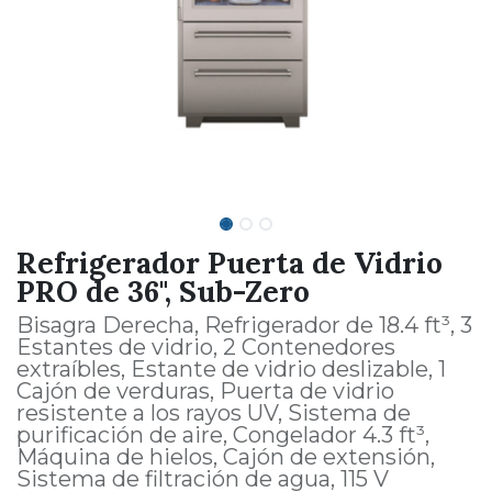
Refrigerador Puerta de Vidrio
PRO de 36", Sub-Zero
Bisagra Derecha, Refrigerador de 18.4 ft³, 3
Estantes de vidrio, 2 Contenedores
extraíbles, Estante de vidrio deslizable, 1
Cajón de verduras, Puerta de vidrio
resistente a los rayos UV, Sistema de
purificación de aire, Congelador 4.3 ft³,
Máquina de hielos, Cajón de extensión,
Sistema de filtración de agua, 115 V