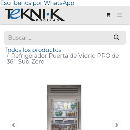
Escríbenos por WhatsApp
Todos los productos
Refrigerador Puerta de Vidrio PRO de
36", Sub-Zero