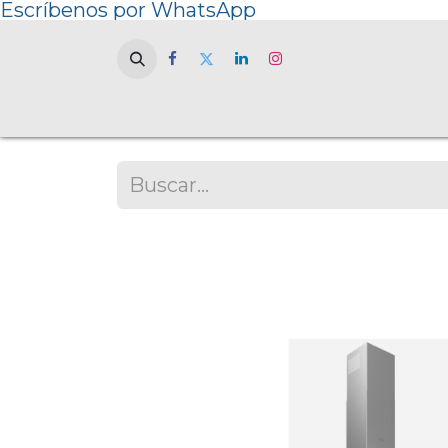
Escríbenos por WhatsApp
Home