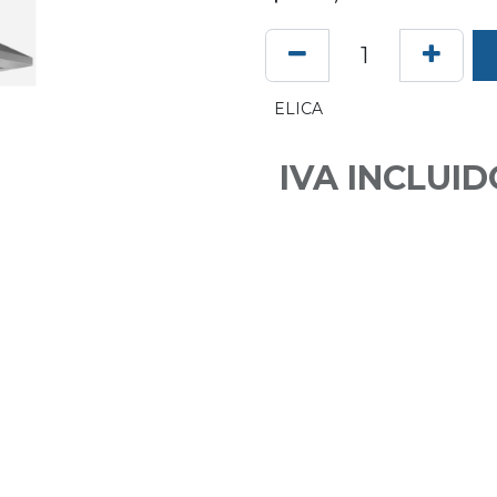
ELICA
IVA INCLUID