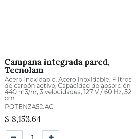
Campana integrada pared,
Tecnolam
Acero inoxidable, Acero inoxidable, Filtros
de carbón activo, Capacidad de absorción
440 m3/hr, 3 velocidades, 127 V / 60 Hz, 52
cm
POTENZA52.AC
$
8,153.64