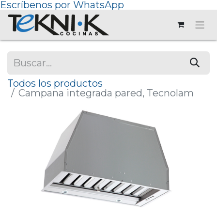
Escríbenos por WhatsApp
Todos los productos
Campana integrada pared, Tecnolam