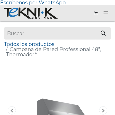
Escríbenos por WhatsApp
Todos los productos
Campana de Pared Professional 48",
Thermador*