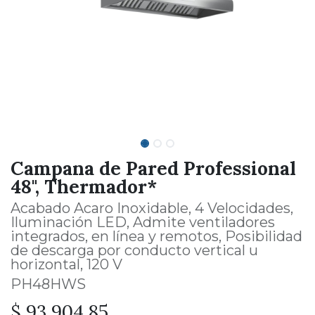
Campana de Pared Professional
48", Thermador*
Acabado Acaro Inoxidable, 4 Velocidades,
Iluminación LED, Admite ventiladores
integrados, en línea y remotos, Posibilidad
de descarga por conducto vertical u
horizontal, 120 V
PH48HWS
$
93,904.85