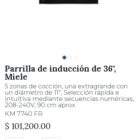
Parrilla de inducción de 36",
Miele
5 zonas de cocción, una extragrande con
un diámetro de 11", Selección rápida e
intuitiva mediante secuencias numéricas,
208-240V, 90 cm aprox
KM 7740 FR
$
101,200.00