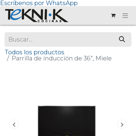
Escríbenos por WhatsApp
Todos los productos
Parrilla de inducción de 36", Miele