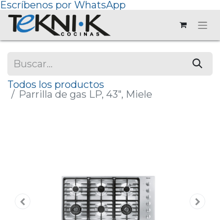
Escríbenos por WhatsApp
Todos los productos
Parrilla de gas LP, 43", Miele