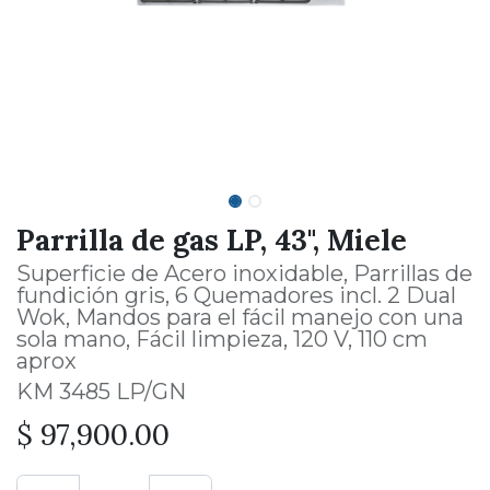
Parrilla de gas LP, 43", Miele
Superficie de Acero inoxidable, Parrillas de
fundición gris, 6 Quemadores incl. 2 Dual
Wok, Mandos para el fácil manejo con una
sola mano, Fácil limpieza, 120 V, 110 cm
aprox
KM 3485 LP/GN
$
97,900.00