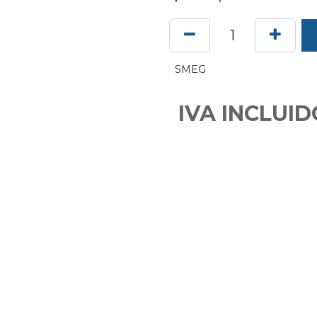
SMEG
IVA INCLUID