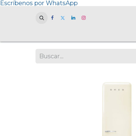
Escríbenos por WhatsApp
Home
NOSOT