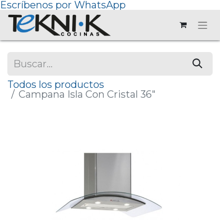
Escríbenos por WhatsApp
Todos los productos
Campana Isla Con Cristal 36"