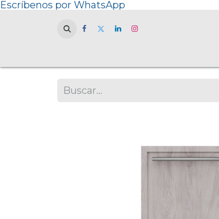
Escríbenos por WhatsApp
Home