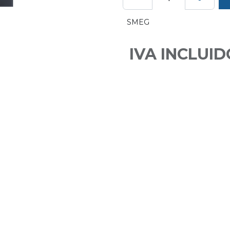
SMEG
IVA INCLUID