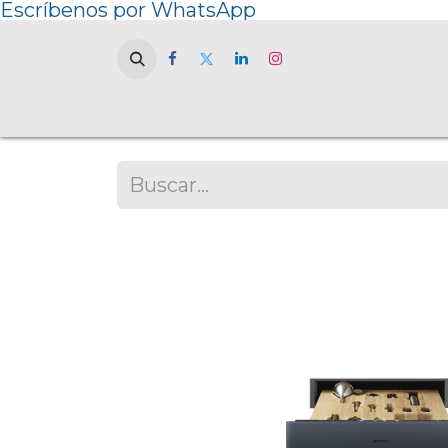
Escríbenos por WhatsApp
Home
NOSOT