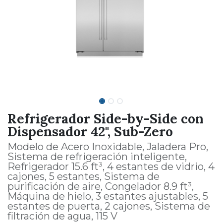
Refrigerador Side-by-Side con
Dispensador 42", Sub-Zero
Modelo de Acero Inoxidable, Jaladera Pro,
Sistema de refrigeración inteligente,
Refrigerador 15.6 ft³, 4 estantes de vidrio, 4
cajones, 5 estantes, Sistema de
purificación de aire, Congelador 8.9 ft³,
Máquina de hielo, 3 estantes ajustables, 5
estantes de puerta, 2 cajones, Sistema de
filtración de agua, 115 V