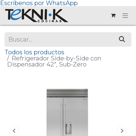
Escríbenos por WhatsApp
Todos los productos
Refrigerador Side-by-Side con
Dispensador 42", Sub-Zero