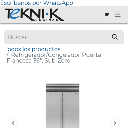
Escríbenos por WhatsApp
Todos los productos
Refrigerador/Congelador Puerta
Francesa 36", Sub-Zero