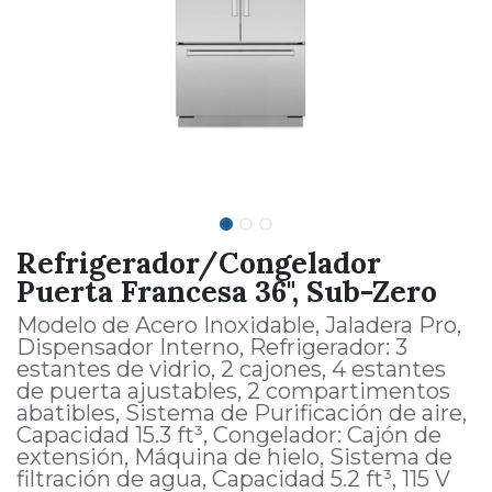
Refrigerador/Congelador
Puerta Francesa 36", Sub-Zero
Modelo de Acero Inoxidable, Jaladera Pro,
Dispensador Interno, Refrigerador: 3
estantes de vidrio, 2 cajones, 4 estantes
de puerta ajustables, 2 compartimentos
abatibles, Sistema de Purificación de aire,
Capacidad 15.3 ft³, Congelador: Cajón de
extensión, Máquina de hielo, Sistema de
filtración de agua, Capacidad 5.2 ft³, 115 V