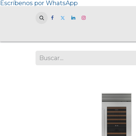
Escríbenos por WhatsApp
Home