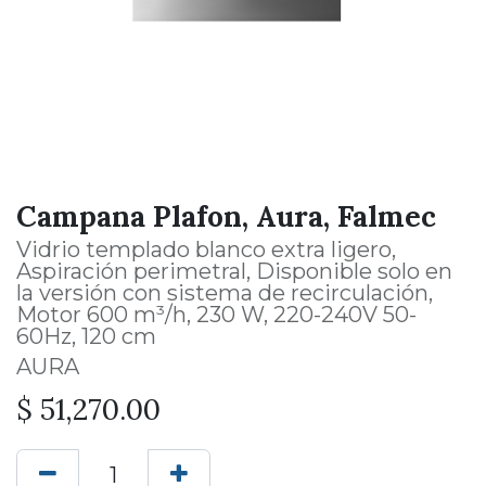
Campana Plafon, Aura, Falmec
Vidrio templado blanco extra ligero,
Aspiración perimetral, Disponible solo en
la versión con sistema de recirculación,
Motor 600 m³/h, 230 W, 220-240V 50-
60Hz, 120 cm
AURA
$
51,270.00