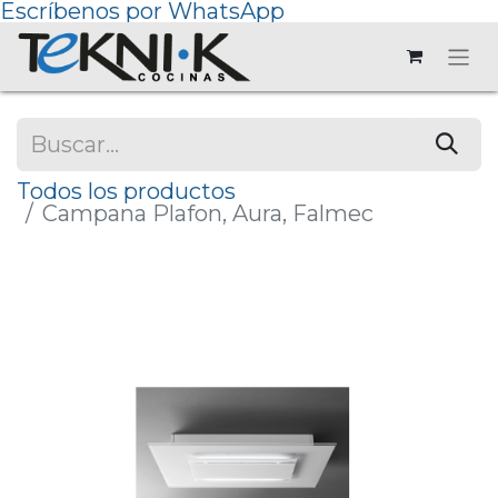
Escríbenos por WhatsApp
Todos los productos
Campana Plafon, Aura, Falmec