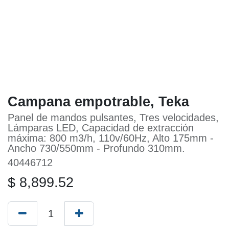
Campana empotrable, Teka
Panel de mandos pulsantes, Tres
velocidades, Lámparas LED, Capacidad de
extracción máxima: 800 m3/h, 110v/60Hz,
Alto 175mm - Ancho 730/550mm -
Profundo 310mm.
40446712
$
8,899.52