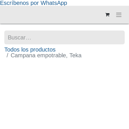
Escríbenos por WhatsApp
Todos los productos
Campana empotrable, Teka