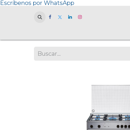
Escríbenos por WhatsApp
Home
NOSOT