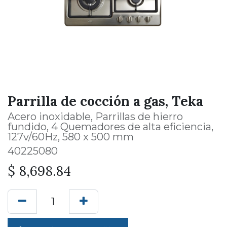
Parrilla de cocción a gas, Teka
Acero inoxidable, Parrillas de hierro
fundido, 4 Quemadores de alta eficiencia,
127v/60Hz, 580 x 500 mm
40225080
$
8,698.84