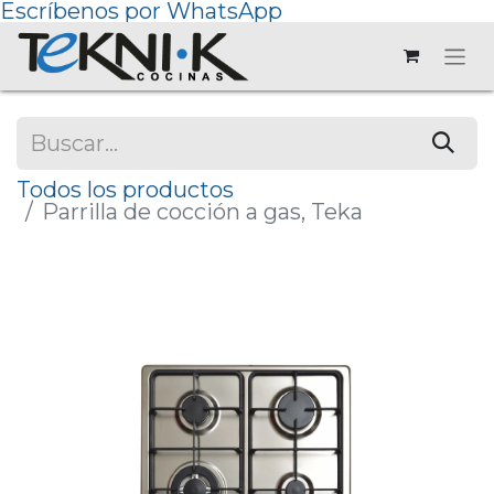
Escríbenos por WhatsApp
Todos los productos
Parrilla de cocción a gas, Teka