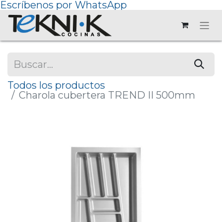
Escríbenos por WhatsApp
Todos los productos
Charola cubertera TREND II 500mm