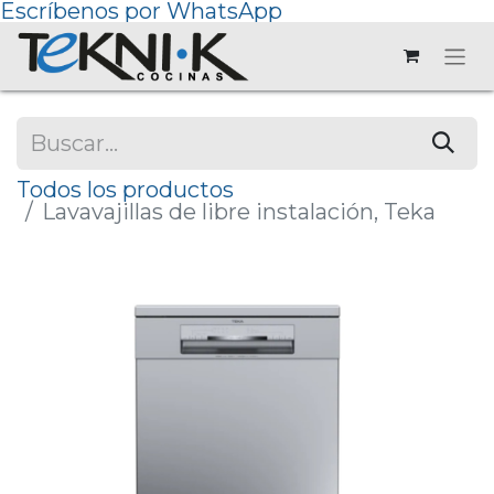
Escríbenos por WhatsApp
Todos los productos
Lavavajillas de libre instalación, Teka