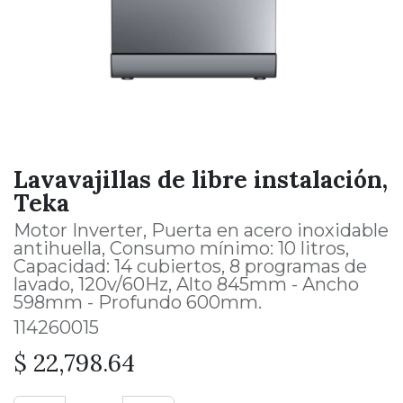
Lavavajillas de libre instalación,
Teka
Motor Inverter, Puerta en acero inoxidable
antihuella, Consumo mínimo: 10 litros,
Capacidad: 14 cubiertos, 8 programas de
lavado, 120v/60Hz, Alto 845mm - Ancho
598mm - Profundo 600mm.
114260015
$
22,798.64