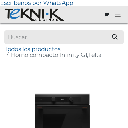
Escríbenos por WhatsApp
Todos los productos
Horno compacto Infinity G1,Teka