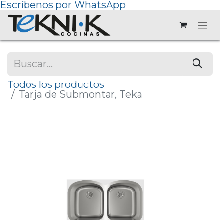
Escríbenos por WhatsApp
Todos los productos
Tarja de Submontar, Teka